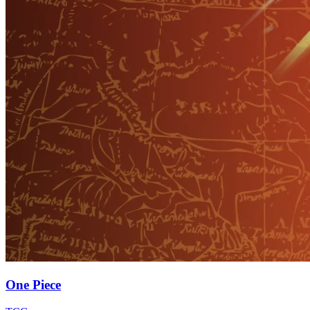
One Piece