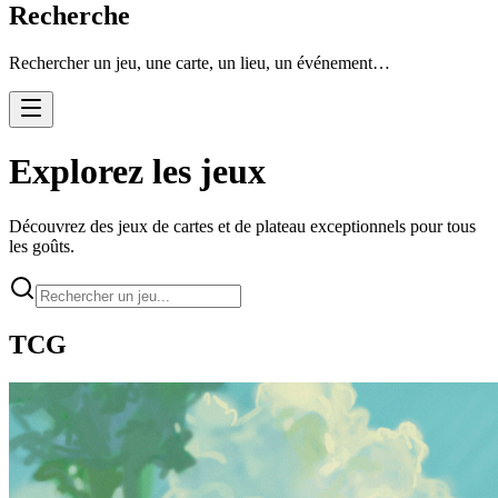
Recherche
Rechercher un jeu, une carte, un lieu, un événement…
Explorez les jeux
Découvrez des jeux de cartes et de plateau exceptionnels pour tous
les goûts.
TCG