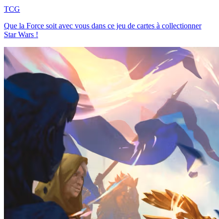
TCG
Que la Force soit avec vous dans ce jeu de cartes à collectionner
Star Wars !