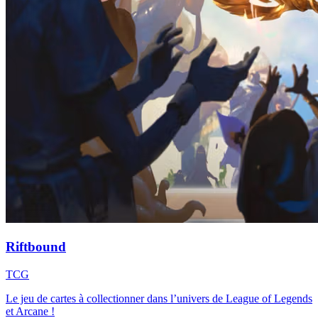
Riftbound
TCG
Le jeu de cartes à collectionner dans l’univers de League of Legends
et Arcane !