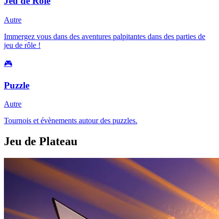
Jeu de Role
Autre
Immergez vous dans des aventures palpitantes dans des parties de
jeu de rôle !
🎮
Puzzle
Autre
Tournois et évènements autour des puzzles.
Jeu de Plateau