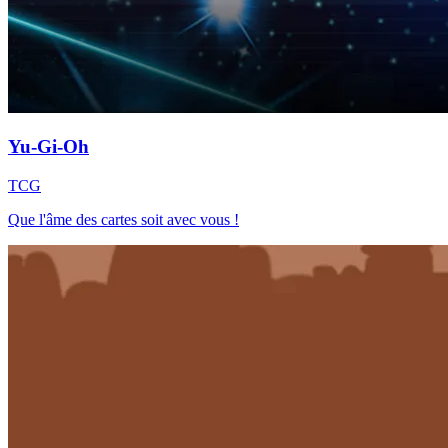
Yu-Gi-Oh
TCG
Que l'âme des cartes soit avec vous !