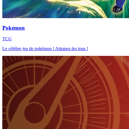
Pokemon
TCG
Le célèbre jeu de pokémon ! Attrapez-les tous !