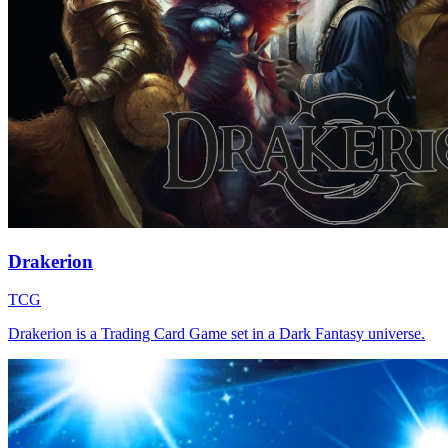
Drakerion
TCG
Drakerion is a Trading Card Game set in a Dark Fantasy universe.