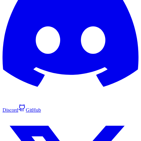
Discord
GitHub