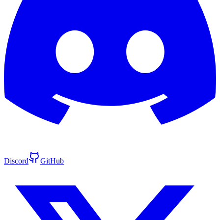
Discord
GitHub