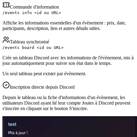
Commande d'information
/events info <id ou URL>
Affiche les informations essentielles d'un évènement : prix, date,
participants, description, lien et autres détails utiles.
Tableau synchronisé
/events board <id ou URL>
Crée un tableau Discord avec les informations de l'évènement, mis à
jour automatiquement pour suivre son état dans le temps.
Un seul tableau peut exister par évènement.
Inscription directe depuis Discord
Depuis le tableau ou la fiche d'informations d'un évènement, les
utilisateurs Discord ayant lié leur compte Joutes à Discord peuvent
s'inscrire en cliquant sur le bouton
S'inscrire
.