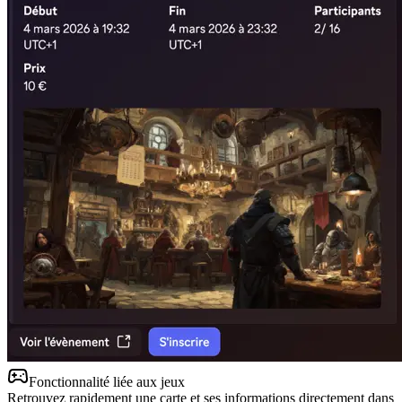
Fonctionnalité liée aux jeux
Retrouvez rapidement une carte et ses informations directement dans