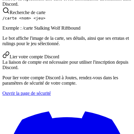
Discord.
Recherche de carte
/carte <nom> <jeu>
Exemple :
/carte Stalking Wolf Riftbound
Le bot affiche l'image de la carte, ses détails, ainsi que ses erratas et
rulings pour le jeu sélectionné.
Lier votre compte Discord
La liaison de compte est nécessaire pour utiliser l'inscription depuis
Discord.
Pour lier votre compte Discord à Joutes, rendez-vous dans les
paramètres de sécurité de votre compte.
Ouvrir la page de sécurité