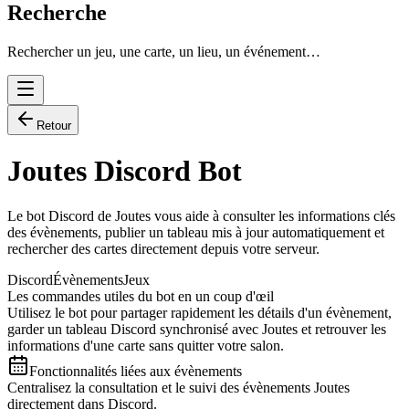
Recherche
Rechercher un jeu, une carte, un lieu, un événement…
Retour
Joutes Discord Bot
Le bot Discord de Joutes vous aide à consulter les informations clés
des évènements, publier un tableau mis à jour automatiquement et
rechercher des cartes directement depuis votre serveur.
Discord
Évènements
Jeux
Les commandes utiles du bot en un coup d'œil
Utilisez le bot pour partager rapidement les détails d'un évènement,
garder un tableau Discord synchronisé avec Joutes et retrouver les
informations d'une carte sans quitter votre salon.
Fonctionnalités liées aux évènements
Centralisez la consultation et le suivi des évènements Joutes
directement dans Discord.